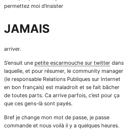
permettez moi d’insister
JAMAIS
arriver.
S’ensuit une
petite escarmouche sur twitter
dans
laquelle, et pour résumer, le community manager
(le responsable Relations Publiques sur Internet
en bon français) est maladroit et se fait bâcher
de toutes parts. Ca arrive parfois, c’est pour ça
que ces gens-là sont payés.
Bref je change mon mot de passe, je passe
commande et nous voilà il y a quelques heures.