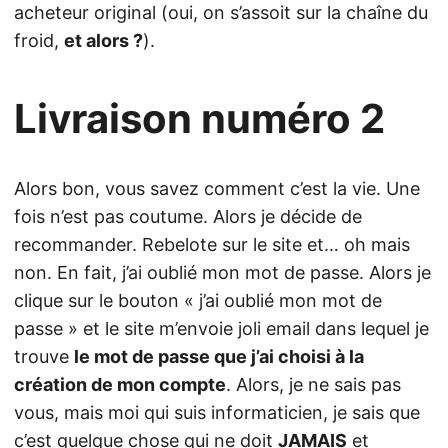
acheteur original (oui, on s’assoit sur la chaîne du
froid,
et alors ?
).
Livraison numéro 2
Alors bon, vous savez comment c’est la vie. Une
fois n’est pas coutume. Alors je décide de
recommander. Rebelote sur le site et… oh mais
non. En fait, j’ai oublié mon mot de passe. Alors je
clique sur le bouton « j’ai oublié mon mot de
passe » et le site m’envoie joli email dans lequel je
trouve
le mot de passe que j’ai choisi à la
création de mon compte
. Alors, je ne sais pas
vous, mais moi qui suis informaticien, je sais que
c’est quelque chose qui ne doit
JAMAIS
et