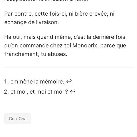
Par contre, cette fois-ci, ni bière crevée, ni
échange de livraison.
Ha oui, mais quand même, c’est la dernière fois
qu’on commande chez toi Monoprix, parce que
franchement, tu abuses.
emmène la mémoire.
↩︎
et moi, et moi et moi ?
↩︎
Gna-Gna