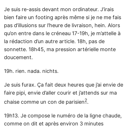
Je suis re-assis devant mon ordinateur. J’irais
bien faire un footing après même si je ne me fais
pas d’illusions sur l’heure de livraison, hein. Alors
qu’on entre dans le créneau 17-19h, je m’attelle à
la rédaction d’un autre article. 18h, pas de
sonnette. 18h45, ma pression artérielle monte
doucement.
19h. rien. nada. nichts.
Je suis furax. Ça fait deux heures que j’ai envie de
faire pipi, envie d’aller courir et j’attends sur ma
2
chaise comme un con de parisien
.
19h13. Je compose le numéro de la ligne chaude,
comme on dit et après environ 3 minutes