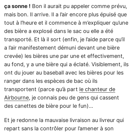
ça sonne !
Bon il aurait pu appeler comme prévu,
mais bon. Il arrive. Il a l’air encore plus épuisé que
tout à l’heure et il commence à m’expliquer qu’une
des bière a explosé dans le sac ou elle a été
transporté. Et là il sort (enfin, je l’aide parce qu’il
a l’air manifestement démuni devant une bière
crevée) les bières une par une et effectivement,
au fond, y a une bière qui a éclaté. Visiblement, ils
ont du jouer au baseball avec les bières pour les
ranger dans les espèces de bac où ils
transportent (parce qu’à part
le chanteur de
Airbourne
, je connais peu de gens qui cassent
des canettes de bière pour le fun)…
Et je redonne la mauvaise livraison au livreur qui
repart sans la contrôler pour l’amener à son