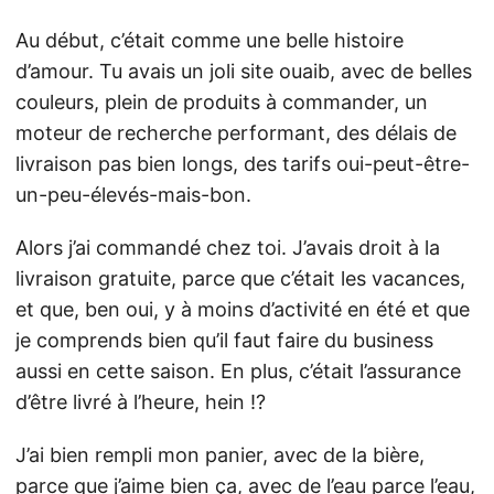
Au début, c’était comme une belle histoire
d’amour. Tu avais un joli site ouaib, avec de belles
couleurs, plein de produits à commander, un
moteur de recherche performant, des délais de
livraison pas bien longs, des tarifs oui-peut-être-
un-peu-élevés-mais-bon.
Alors j’ai commandé chez toi. J’avais droit à la
livraison gratuite, parce que c’était les vacances,
et que, ben oui, y à moins d’activité en été et que
je comprends bien qu’il faut faire du business
aussi en cette saison. En plus, c’était l’assurance
d’être livré à l’heure, hein !?
J’ai bien rempli mon panier, avec de la bière,
parce que j’aime bien ça, avec de l’eau parce l’eau,