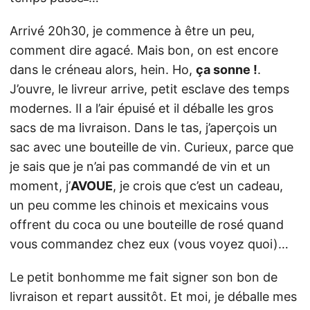
Arrivé 20h30, je commence à être un peu,
comment dire agacé. Mais bon, on est encore
dans le créneau alors, hein. Ho,
ça sonne !
.
J’ouvre, le livreur arrive, petit esclave des temps
modernes. Il a l’air épuisé et il déballe les gros
sacs de ma livraison. Dans le tas, j’aperçois un
sac avec une bouteille de vin. Curieux, parce que
je sais que je n’ai pas commandé de vin et un
moment, j’
AVOUE
, je crois que c’est un cadeau,
un peu comme les chinois et mexicains vous
offrent du coca ou une bouteille de rosé quand
vous commandez chez eux (vous voyez quoi)…
Le petit bonhomme me fait signer son bon de
livraison et repart aussitôt. Et moi, je déballe mes