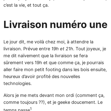
c’est la vie, et tout ça.
Livraison numéro une
Le jour dit, me voilà chez moi, à attendre la
livraison. Prévue entre
19h et 21h
. Tout joyeux, je
me dit naïvement que la livraison se fera
sûrement vers 19h et que comme ça, je pourrais
aller faire mon petit footing dans les bois ensuite,
heureux d’avoir profité des nouvelles
technologies.
Alors je me mets devant mon ordi (comment ça,
comme toujours ??), et je geeke doucement. Le
1
temps passe
…